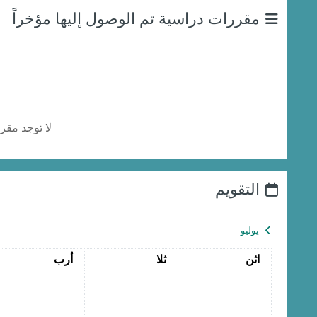
مقررات دراسية تم الوصول إليها مؤخراً
لا توجد مقر
التقويم
يوليو
الاثنين
الثلاثاء
الأربعاء
اثن
ثلا
أرب