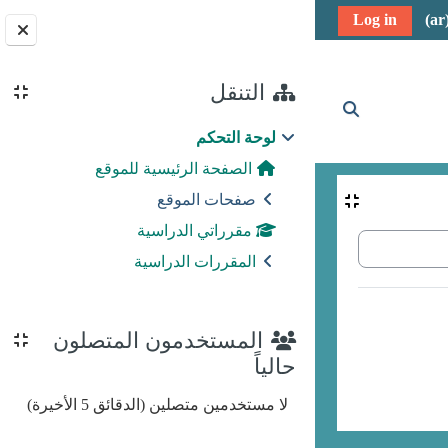
Log in
الكتل
التنقل
تبديل إدخال البحث
لوحة التحكم
الصفحة الرئيسية للموقع
صفحات الموقع
مقرراتي الدراسية
المقررات الدراسية
المستخدمون المتصلون
حالياً
لا مستخدمين متصلين (الدقائق 5 الأخيرة)