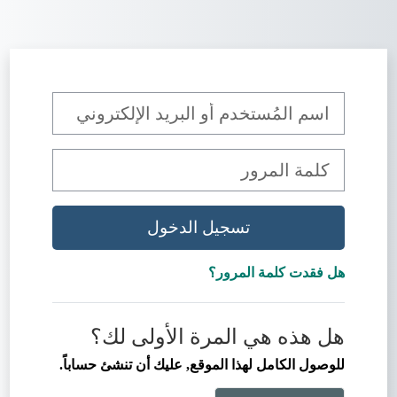
خطى إلى المحتوى الرئيسي
تخطى لتنشيء حسابًا جديدًا
اسم المُستخدم أو البريد الإلكتروني
كلمة المرور
تسجيل الدخول
هل فقدت كلمة المرور؟
هل هذه هي المرة الأولى لك؟
للوصول الكامل لهذا الموقع, عليك أن تنشئ حساباً.